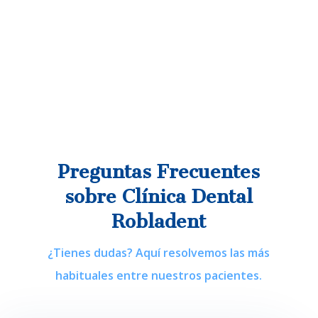
Preguntas Frecuentes
sobre Clínica Dental
Robladent
¿Tienes dudas? Aquí resolvemos las más
habituales entre nuestros pacientes.