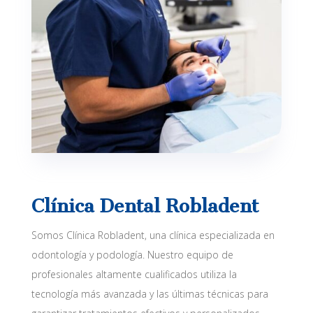
Clínica Dental Robladent
Somos Clínica Robladent, una clínica especializada en
odontología y podología. Nuestro equipo de
profesionales altamente cualificados utiliza la
tecnología más avanzada y las últimas técnicas para