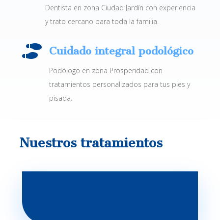
Dentista en zona Ciudad Jardín con experiencia
y trato cercano para toda la familia.

Cuidado integral podológico
Podólogo en zona Prosperidad con
tratamientos personalizados para tus pies y
pisada.
Nuestros tratamientos