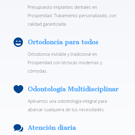
Presupuesto implantes dentales en
Prosperidad. Tratamiento personalizado, con
calidad garantizada.

Ortodoncia para todos
Ortodoncia invisible y tradicional en
Prosperidad con técnicas modernas y
cómodas.

Odontología Multidisciplinar
Aplicamos una odontología integral para
abarcar cualquiera de tus necesidades.

Atención diaria