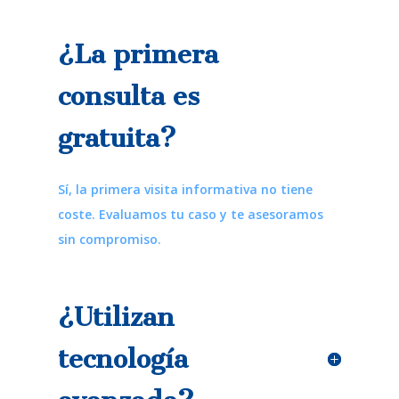
¿La primera
consulta es
gratuita?
Sí, la primera visita informativa no tiene
coste. Evaluamos tu caso y te asesoramos
sin compromiso.
¿Utilizan
tecnología