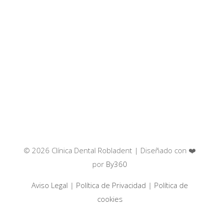
© 2026 Clínica Dental Robladent | Diseñado con ❤️
por
By360
Aviso Legal
|
Política de Privacidad
|
Política de
cookies