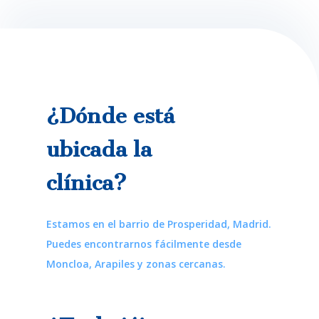
¿Dónde está
ubicada la
clínica?
Estamos en el barrio de Prosperidad, Madrid.
Puedes encontrarnos fácilmente desde
Moncloa, Arapiles y zonas cercanas.