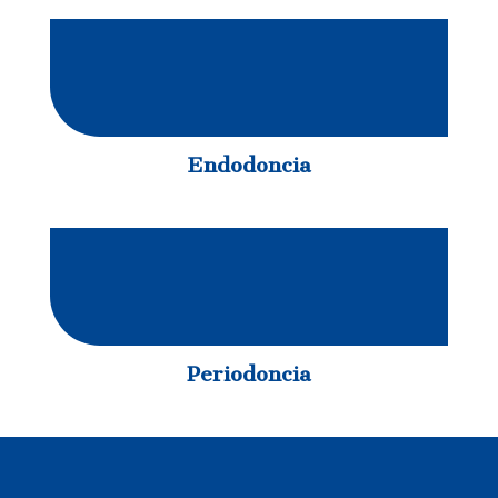
Endodoncia
Periodoncia