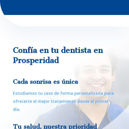
Confía en tu dentista en
Prosperidad
Cada sonrisa es única
Estudiamos tu caso de forma personalizada para
ofrecerte el mejor tratamiento desde el primer
día.
Tu salud, nuestra prioridad