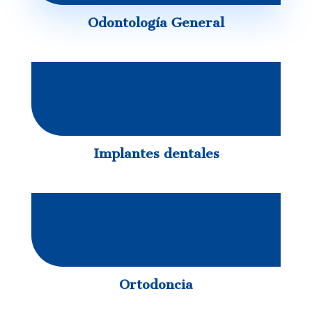
Odontología General
Implantes dentales
Ortodoncia