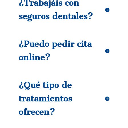
¿Trabajáis con
seguros dentales?
¿Puedo pedir cita
online?
¿Qué tipo de
tratamientos
ofrecen?