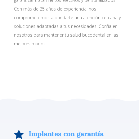
garantizar tratamientos efectivos y personalizados.
Con más de 25 años de experiencia, nos
comprometemos a brindarte una atención cercana y
soluciones adaptadas a tus necesidades. Confía en
nosotros para mantener tu salud bucodental en las
mejores manos.

Implantes con garantía