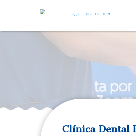
Clínica Dental 